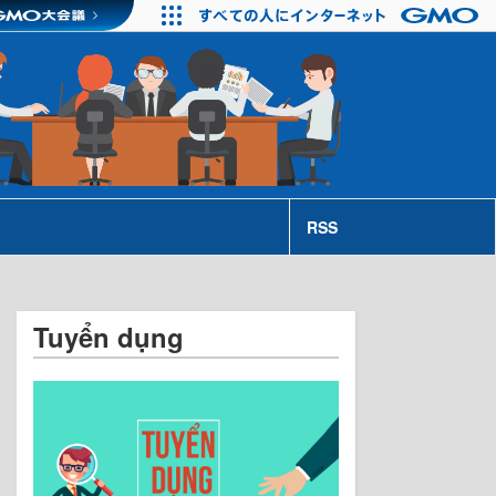
RSS
Tuyển dụng