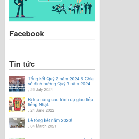
Facebook
Tin tức
Tổng kết Quý 2 năm 2024 & Chia
sẻ định hướng Quý 3 năm 2024
, 26 July 2024
Bí kíp nâng cao trình độ giao tiếp
tiếng Nhật.
, 24 June 2022
Lễ tổng kết năm 2020!
, 04 March 2021