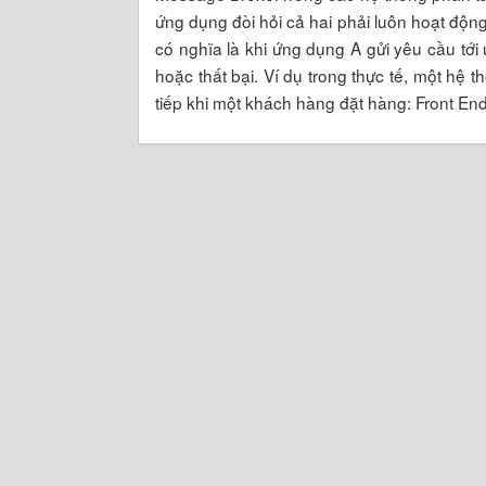
ứng dụng đòi hỏi cả hai phải luôn hoạt động 
có nghĩa là khi ứng dụng A gửi yêu cầu tới
hoặc thất bại. Ví dụ trong thực tế, một hệ 
tiếp khi một khách hàng đặt hàng: Front En