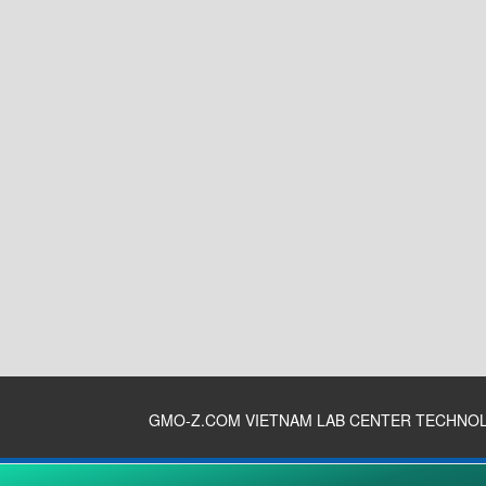
GMO-Z.COM VIETNAM LAB CENTER TECHNO