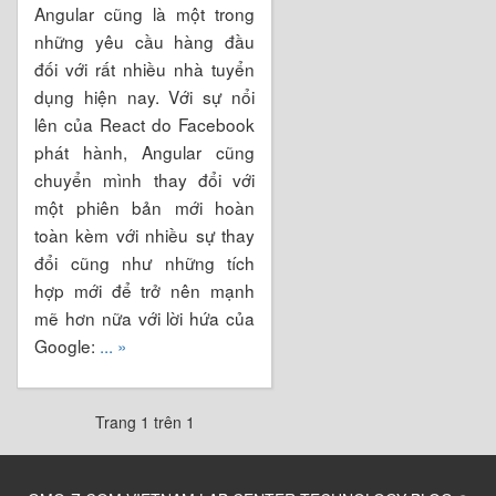
Angular cũng là một trong
những yêu cầu hàng đầu
đối với rất nhiều nhà tuyển
dụng hiện nay. Với sự nổi
lên của React do Facebook
phát hành, Angular cũng
chuyển mình thay đổi với
một phiên bản mới hoàn
toàn kèm với nhiều sự thay
đổi cũng như những tích
hợp mới để trở nên mạnh
mẽ hơn nữa với lời hứa của
Google:
... »
Trang 1 trên 1