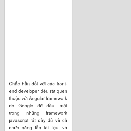
Chắc hẳn đổi với các front-
end developer đều rất quen
thuộc với Angular framework
do Google đỡ đầu, một
trong những framework
javascript rất đầy đủ về cả
chức năng lẫn tài liệu, và