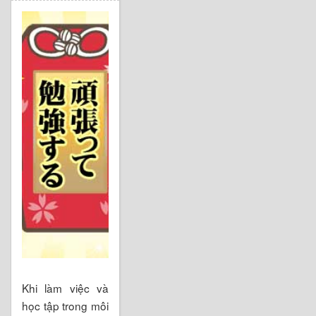
Khi làm việc và
học tập trong môi