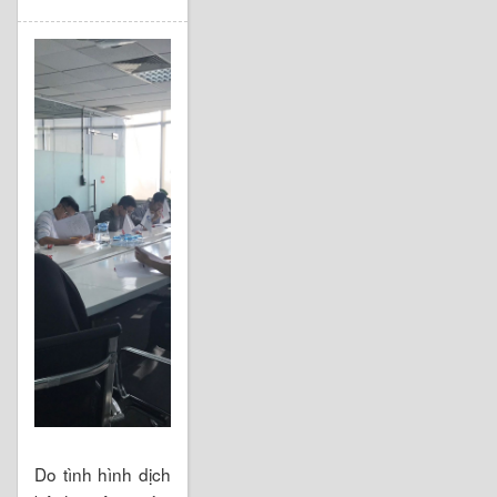
Do tình hình dịch