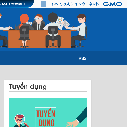
RSS
Tuyển dụng