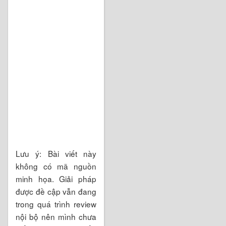
Lưu ý: Bài viết này
không có mã nguồn
minh họa. Giải pháp
được đề cập vẫn đang
trong quá trình review
nội bộ nên mình chưa