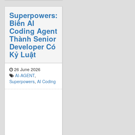
Superpowers:
Biến AI
Coding Agent
Thành Senior
Developer Có
Kỷ Luật
26 June 2026
AI-AGENT
,
Superpowers
,
AI Coding