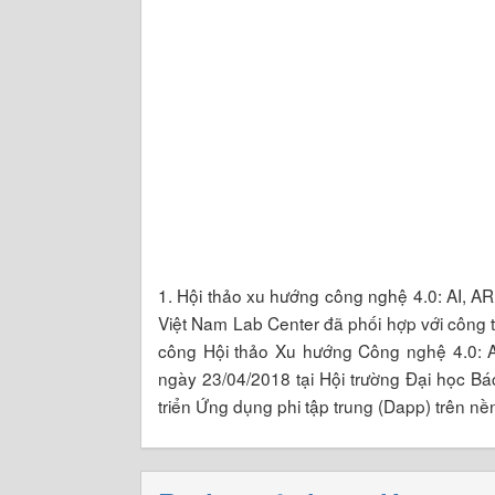
1. Hội thảo xu hướng công nghệ 4.0: AI, 
Việt Nam Lab Center đã phối hợp với côn
công Hội thảo Xu hướng Công nghệ 4.0: 
ngày 23/04/2018 tại Hội trường Đại học B
triển Ứng dụng phi tập trung (Dapp) trên 