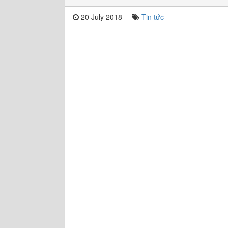
20 July 2018
Tin tức