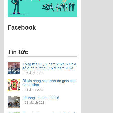
Facebook
Tin tức
Tổng kết Quý 2 năm 2024 & Chia
sẻ định hướng Quý 3 năm 2024
, 26 July 2024
Bí kíp nâng cao trình độ giao tiếp
tiếng Nhật.
, 24 June 2022
Lễ tổng kết năm 2020!
, 04 March 2021