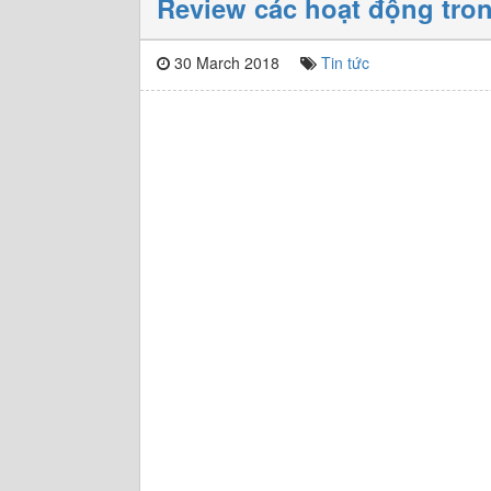
Review các hoạt động tro
30 March 2018
Tin tức