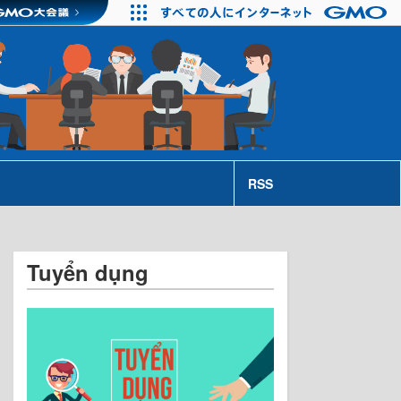
RSS
Tuyển dụng