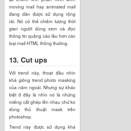
moving mail hay animated mail
đang dần được sử dụng rộng
rãi. Nó có thể chiếm lượng thời
gian người dùng xem và đọc
thông tin quảng cáo lâu hơn các
loại mail HTML thông thường.
13. Cut ups
Với trend này, thoạt đầu nhìn
khá giống trend photo masking
của năm ngoái. Nhưng sự khác
biệt ở đây là nhìn nó là những
miếng cắt ghép lên nhau chứ ko
dùng thủ thuật mask trên
photoshop.
Trend này được sử dụng khá