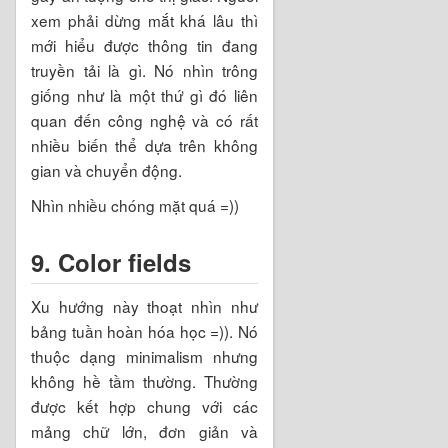
xem phải dừng mắt khá lâu thì
mới hiểu được thông tin đang
truyền tải là gì. Nó nhìn trông
giống như là một thứ gì đó liên
quan đến công nghệ và có rất
nhiều biến thể dựa trên không
gian và chuyển động.
Nhìn nhiều chóng mặt quá =))
9. Color fields
Xu hướng này thoạt nhìn như
bảng tuần hoàn hóa học =)). Nó
thuộc dạng minimalism nhưng
không hề tầm thường. Thường
được kết hợp chung với các
mảng chữ lớn, đơn giản và