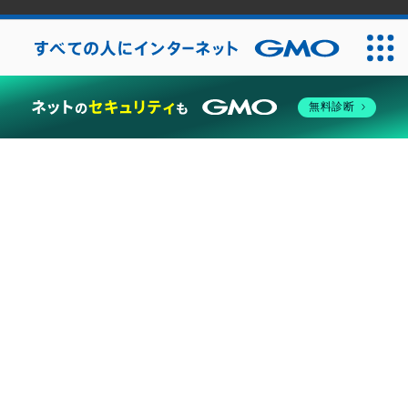
2026
無料診断