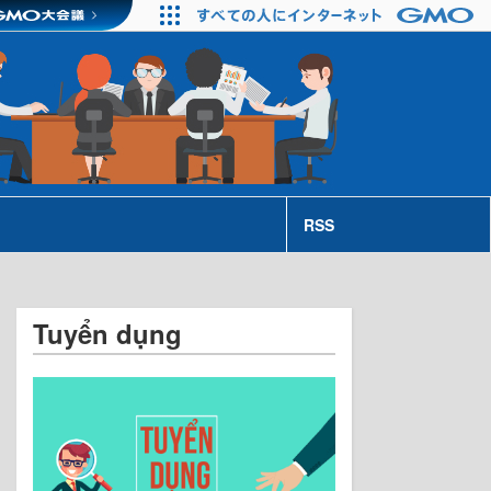
RSS
Tuyển dụng