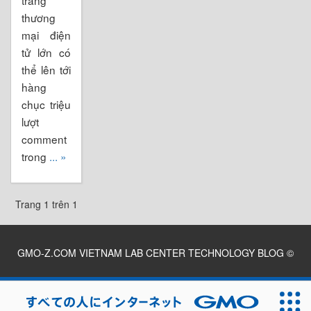
thương
mại điện
tử lớn có
thể lên tới
hàng
chục triệu
lượt
comment
trong
... »
Trang 1 trên 1
GMO-Z.COM VIETNAM LAB CENTER TECHNOLOGY BLOG
©
2026