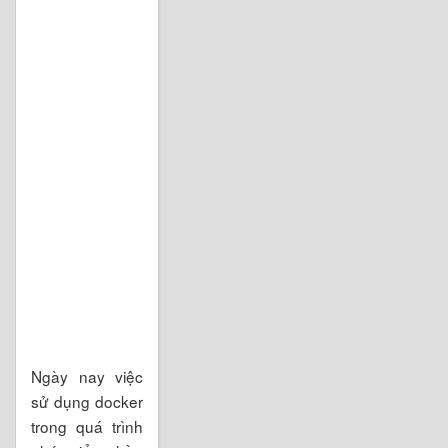
Ngày nay việc
sử dụng docker
trong quá trình