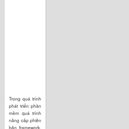
Trong quá trình
phát triển phần
mềm quá trình
nâng cấp phiên
bản framework,