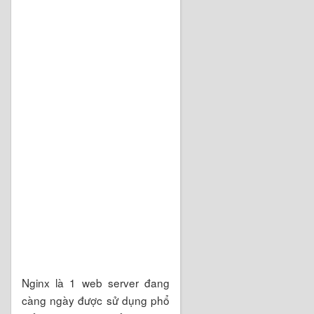
Nginx là 1 web server đang
càng ngày được sử dụng phổ