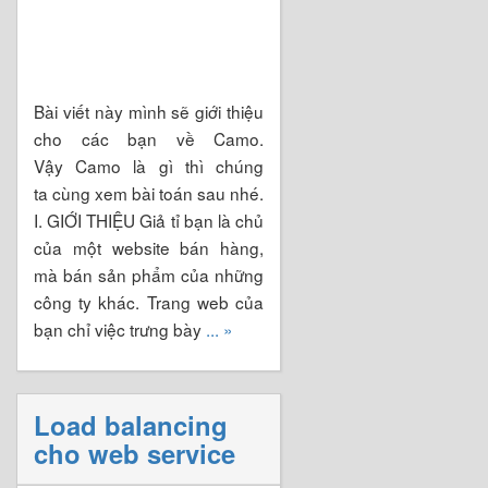
Bài viết này mình sẽ giới thiệu
cho các bạn về Camo.
Vậy Camo là gì thì chúng
ta cùng xem bài toán sau nhé.
I. GIỚI THIỆU Giả tỉ bạn là chủ
của một website bán hàng,
mà bán sản phẩm của những
công ty khác. Trang web của
bạn chỉ việc trưng bày
... »
Load balancing
cho web service