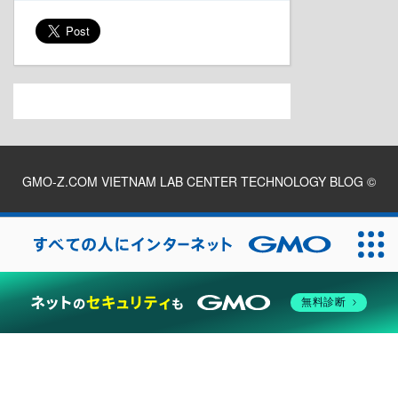
GMO-Z.COM VIETNAM LAB CENTER TECHNOLOGY BLOG
©
2026
無料診断