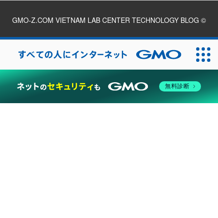
GMO-Z.COM VIETNAM LAB CENTER TECHNOLOGY BLOG
©
2026
無料診断