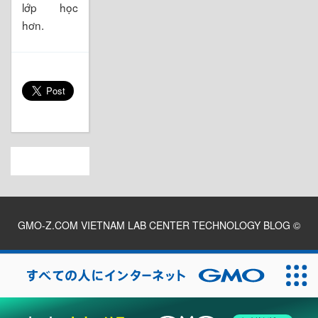
lớp học
hơn.
GMO-Z.COM VIETNAM LAB CENTER TECHNOLOGY BLOG
©
2026