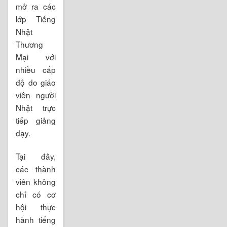
mở ra các
lớp Tiếng
Nhật
Thương
Mại với
nhiều cấp
độ do giáo
viên người
Nhật trực
tiếp giảng
dạy.
Tại đây,
các thành
viên không
chỉ có cơ
hội thực
hành tiếng