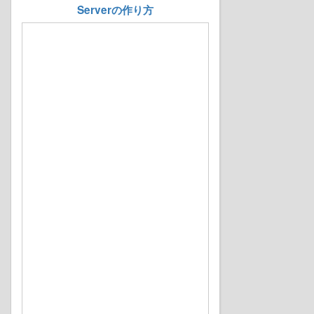
Serverの作り方