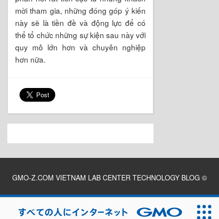
mời tham gia, những đóng góp ý kiến
này sẽ là tiền đề và động lực để có
thể tổ chức những sự kiện sau này với
quy mô lớn hơn và chuyên nghiệp
hơn nữa.
GMO-Z.COM VIETNAM LAB CENTER TECHNOLOGY BLOG
©
2026