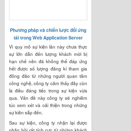
Phương pháp và chiến lược đối ứng
tải trong Web Application Server
Vì quy mô sự kiện lần này chưa thực
sự lớn dẫn đến lượng khách mời bị
hạn chế nên đã không thể đáp ứng
hết được số lượng đăng kí tham gia
đông đảo từ những người quan tâm
công nghệ, công ty cảm thấy đây còn
là điều đáng tiếc trong sự kiện vừa
qua. Vấn đề này công ty sẽ nghiêm
túc xem xét và cải thiện trong những
sự kiên sắp đến.
Sau sự kiện, công ty nhận lại được
phản hồi rất tích cực từ những khách