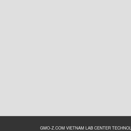
GMO-Z.COM VIETNAM LAB CENTER TECHNO