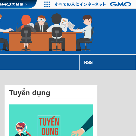
RSS
Tuyển dụng