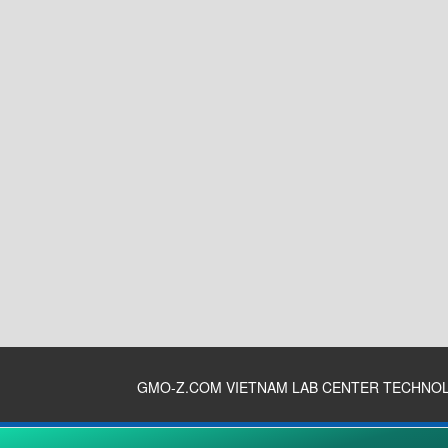
GMO-Z.COM VIETNAM LAB CENTER TECHNO