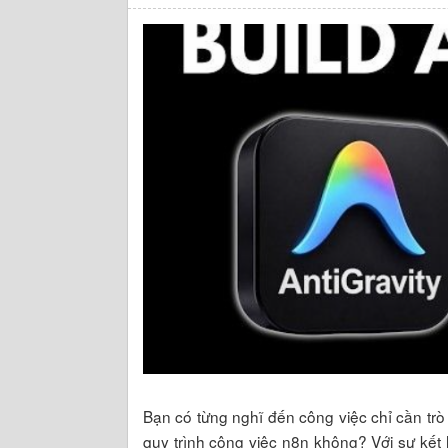
Bạn có từng nghĩ đến công việc chỉ cần trò 
quy trình công việc n8n không? Với sự kết