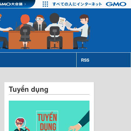
RSS
Tuyển dụng