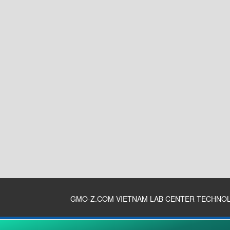
GMO-Z.COM VIETNAM LAB CENTER TECHNO