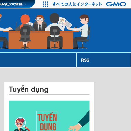
RSS
Tuyển dụng