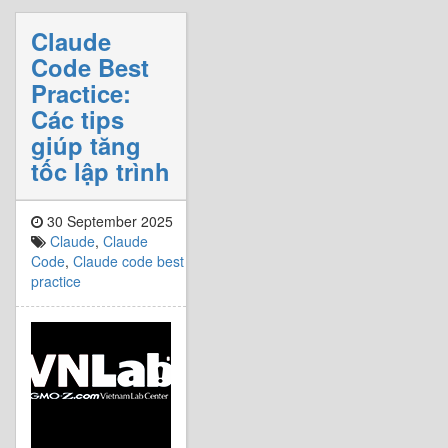
Claude
Code Best
Practice:
Các tips
giúp tăng
tốc lập trình
30 September 2025
Claude
,
Claude
Code
,
Claude code best
practice