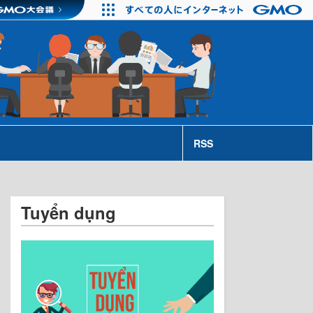
RSS
Tuyển dụng