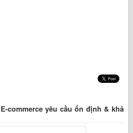
g E-commerce yêu cầu ổn định & khả