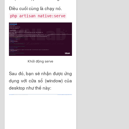
Điều cuối cùng là chạy nó.
php artisan native:serve
Khởi động serve
Sau đó, bạn sẽ nhận được ứng
dụng với cửa sổ (window) của
desktop như thế này: