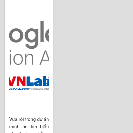
Vừa rồi trong dự án
mình có tìm hiểu