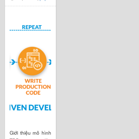
Giới thiệu mô hình