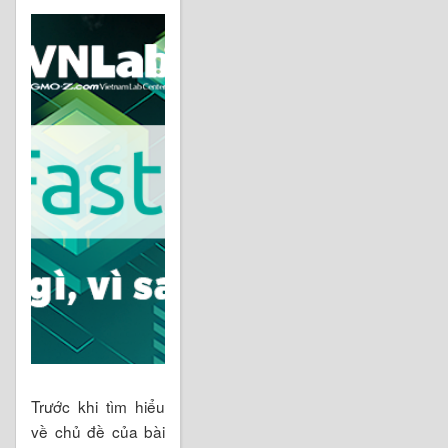
Trước khi tìm hiểu
về chủ đề của bài