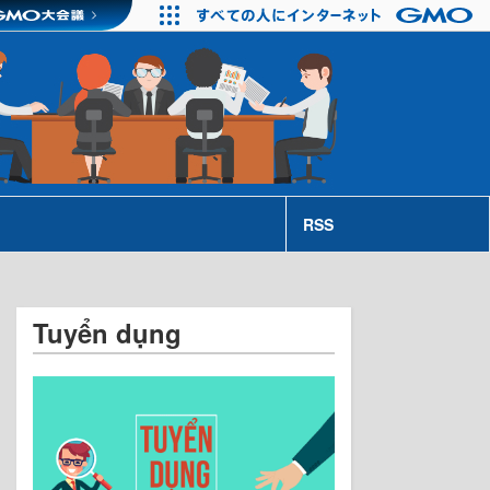
RSS
Tuyển dụng