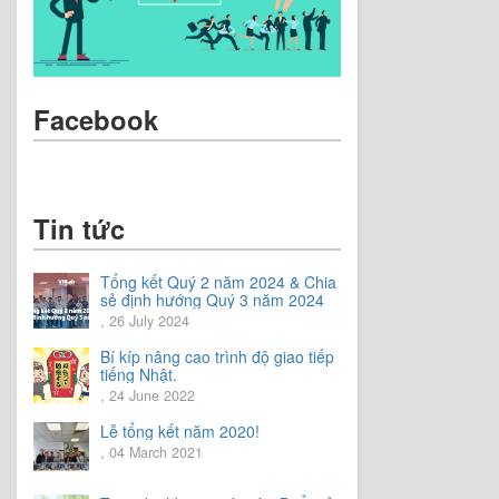
Facebook
Tin tức
Tổng kết Quý 2 năm 2024 & Chia
sẻ định hướng Quý 3 năm 2024
, 26 July 2024
Bí kíp nâng cao trình độ giao tiếp
tiếng Nhật.
, 24 June 2022
Lễ tổng kết năm 2020!
, 04 March 2021