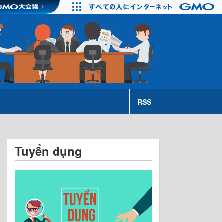
RSS
Tuyển dụng