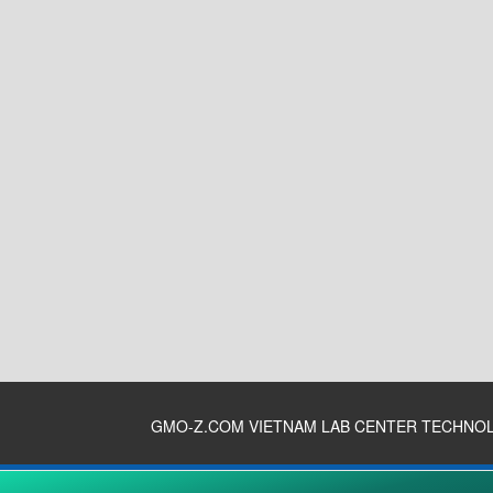
GMO-Z.COM VIETNAM LAB CENTER TECHNO