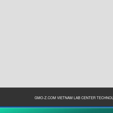
GMO-Z.COM VIETNAM LAB CENTER TECHNO