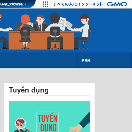
RSS
Tuyển dụng