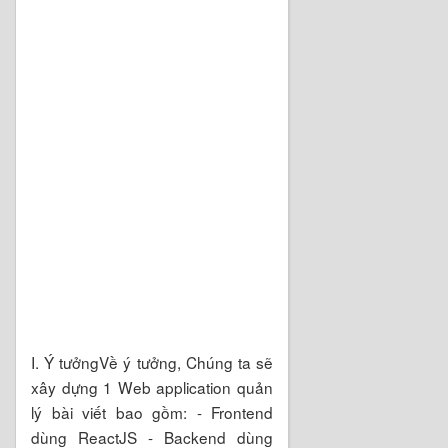
I. Ý tưởngVề ý tưởng, Chúng ta sẽ
xây dựng 1 Web application quản
lý bài viết bao gồm: - Frontend
dùng ReactJS - Backend dùng