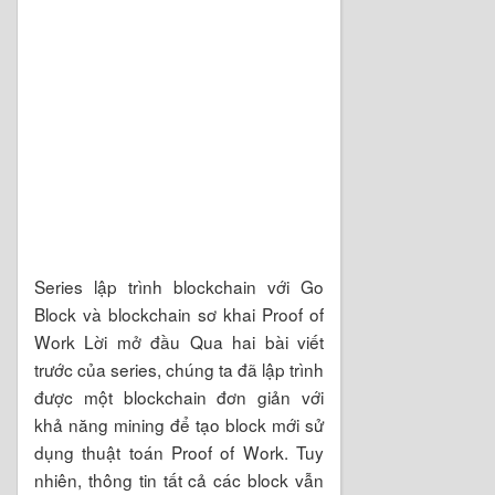
Series lập trình blockchain với Go
Block và blockchain sơ khai Proof of
Work Lời mở đầu Qua hai bài viết
trước của series, chúng ta đã lập trình
được một blockchain đơn giản với
khả năng mining để tạo block mới sử
dụng thuật toán Proof of Work. Tuy
nhiên, thông tin tất cả các block vẫn