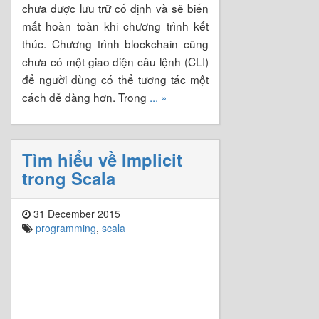
chưa được lưu trữ cố định và sẽ biến
mất hoàn toàn khi chương trình kết
thúc. Chương trình blockchain cũng
chưa có một giao diện câu lệnh (CLI)
để người dùng có thể tương tác một
cách dễ dàng hơn. Trong
... »
Tìm hiểu về Implicit
trong Scala
31 December 2015
programming
,
scala