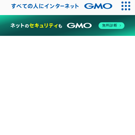
2026
無料診断