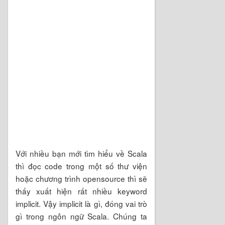
Với nhiều bạn mới tìm hiểu về Scala
thì đọc code trong một số thư viện
hoặc chương trình opensource thì sẽ
thấy xuất hiện rất nhiều keyword
implicit. Vậy implicit là gì, đóng vai trò
gì trong ngôn ngữ Scala. Chúng ta