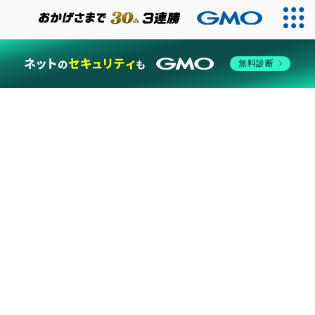
2026
無料診断