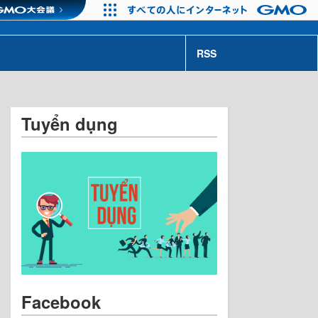
RSS
Tuyển dụng
Facebook