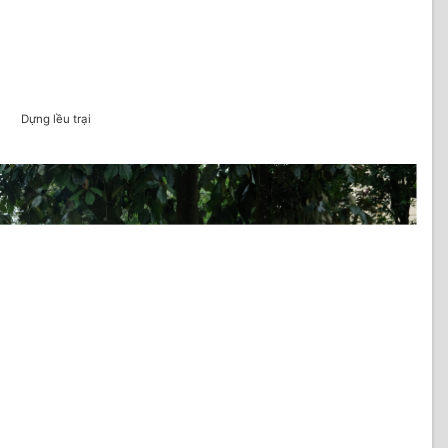
Dựng lều trại