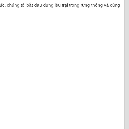
ức, chúng tôi bắt đầu dựng lều trại trong rừng thông và cùng