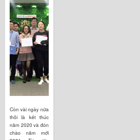
Còn vài ngày nữa
thôi là kết thúc
năm 2020 và đón
chào năm mới