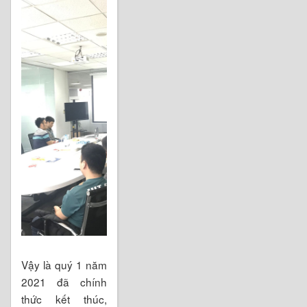
Vậy là quý 1 năm
2021 đã chính
thức kết thúc,