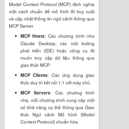
Model Context Protocol (MCP) định nghĩa
một cách chuẩn để mô hình AI truy xuất
và cập nhật thông tin ngữ cảnh thông qua
MCP Server.
: Các chương trình như
MCP Hosts
Claude Desktop, các môi trường
phát triển (IDE) hoặc công cụ AI
muốn truy cập dữ liệu thông qua
giao thức MCP.
: Các ứng dụng giao
MCP Clients
thức duy trì kết nối 1:1 với máy chủ.
: Các chương trình
MCP Servers
nhẹ, mỗi chương trình cung cấp một
số khả năng cụ thể thông qua Giao
thức Ngữ cảnh Mô hình (Model
Context Protocol) chuẩn hóa.