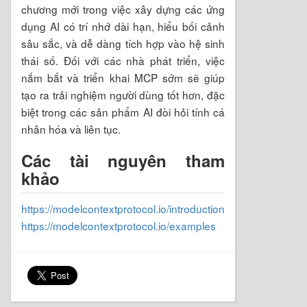
chương mới trong việc xây dựng các ứng
dụng AI có trí nhớ dài hạn, hiểu bối cảnh
sâu sắc, và dễ dàng tích hợp vào hệ sinh
thái số. Đối với các nhà phát triển, việc
nắm bắt và triển khai MCP sớm sẽ giúp
tạo ra trải nghiệm người dùng tốt hơn, đặc
biệt trong các sản phẩm AI đòi hỏi tính cá
nhân hóa và liên tục.
Các tài nguyên tham
khảo
https://modelcontextprotocol.io/introduction
https://modelcontextprotocol.io/examples