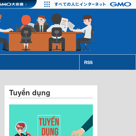
RSS
Tuyển dụng