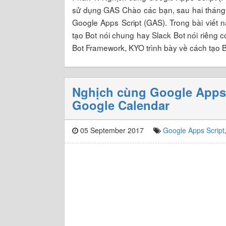
sử dụng GAS Chào các bạn, sau hai tháng kể 
Google Apps Script (GAS). Trong bài viết 
tạo Bot nói chung hay Slack Bot nói riêng c
Bot Framework, KYO trình bày về cách tạo 
Nghịch cùng Google Apps S
Google Calendar
05 September 2017
Google Apps Script