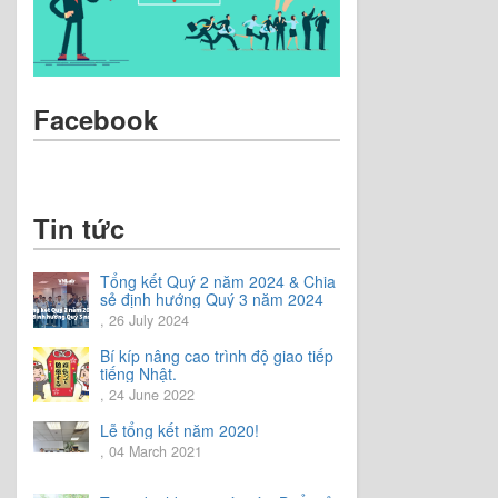
Facebook
Tin tức
Tổng kết Quý 2 năm 2024 & Chia
sẻ định hướng Quý 3 năm 2024
, 26 July 2024
Bí kíp nâng cao trình độ giao tiếp
tiếng Nhật.
, 24 June 2022
Lễ tổng kết năm 2020!
, 04 March 2021