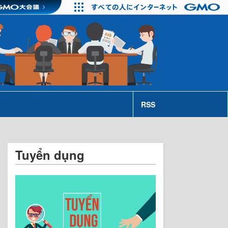
RSS
Tuyển dụng