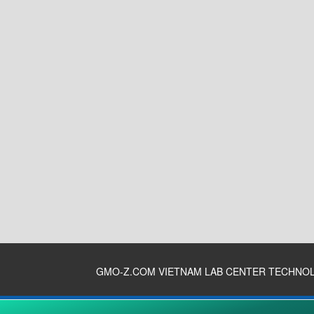
GMO-Z.COM VIETNAM LAB CENTER TECHNO