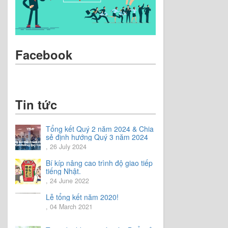
Facebook
Tin tức
Tổng kết Quý 2 năm 2024 & Chia
sẻ định hướng Quý 3 năm 2024
, 26 July 2024
Bí kíp nâng cao trình độ giao tiếp
tiếng Nhật.
, 24 June 2022
Lễ tổng kết năm 2020!
, 04 March 2021