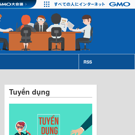
RSS
Tuyển dụng