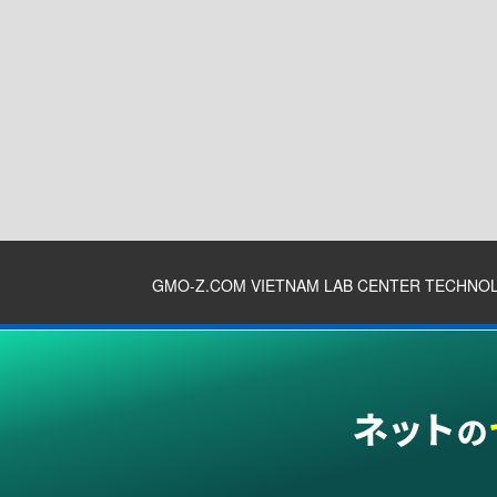
GMO-Z.COM VIETNAM LAB CENTER TECHNO