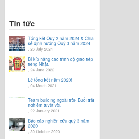
Facebook
Tin tức
Tổng kết Quý 2 năm 2024 & Chia
sẻ định hướng Quý 3 năm 2024
, 26 July 2024
Bí kíp nâng cao trình độ giao tiếp
tiếng Nhật.
, 24 June 2022
Lễ tổng kết năm 2020!
, 04 March 2021