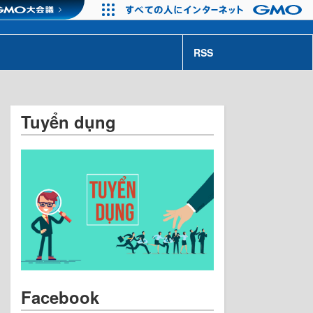
RSS
Tuyển dụng