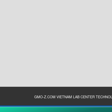
GMO-Z.COM VIETNAM LAB CENTER TECHNO