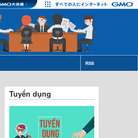
RSS
Tuyển dụng