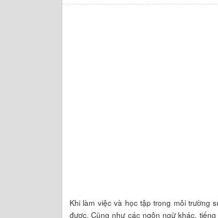
Khi làm việc và học tập trong môi trường s
được. Cũng như các ngôn ngữ khác, tiếng N