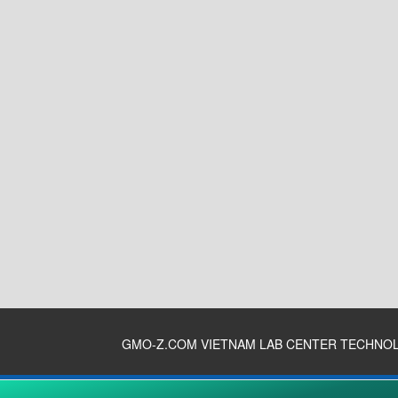
GMO-Z.COM VIETNAM LAB CENTER TECHNO