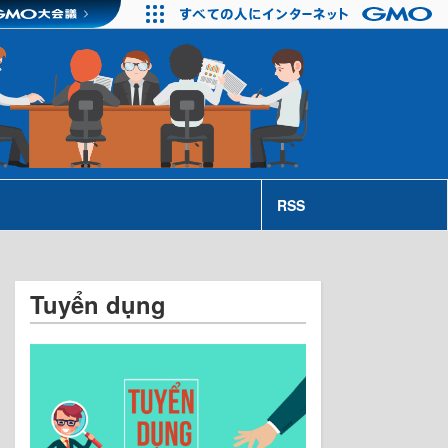
RSS
Tuyển dụng