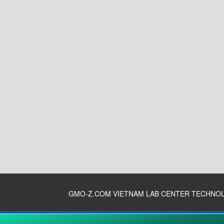
GMO-Z.COM VIETNAM LAB CENTER TECHNO