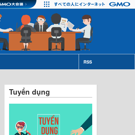
RSS
Tuyển dụng