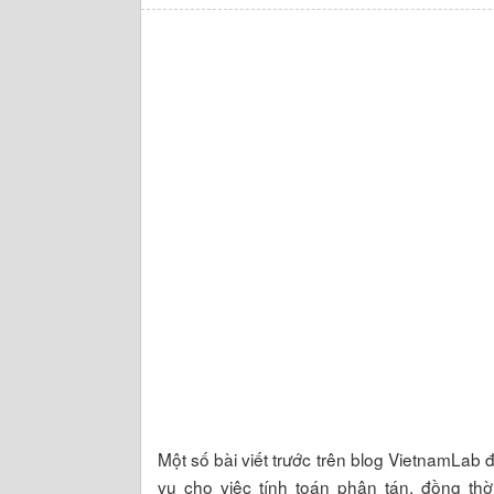
Một số bài viết trước trên blog VietnamLab
vụ cho việc tính toán phân tán, đồng thờ