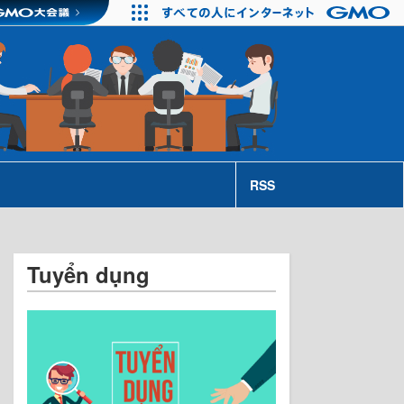
RSS
Tuyển dụng