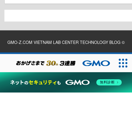
GMO-Z.COM VIETNAM LAB CENTER TECHNOLOGY BLOG
©
2026
無料診断