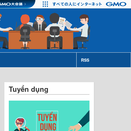
RSS
Tuyển dụng