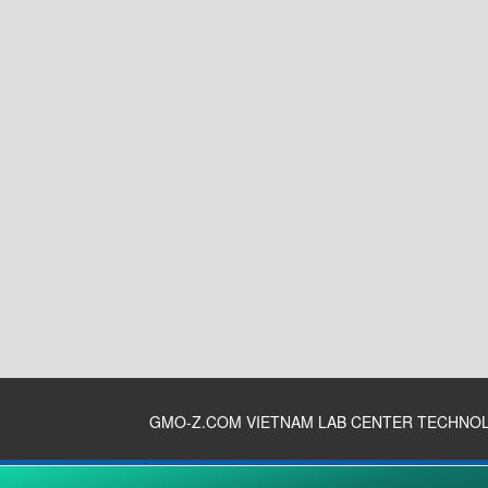
GMO-Z.COM VIETNAM LAB CENTER TECHNO