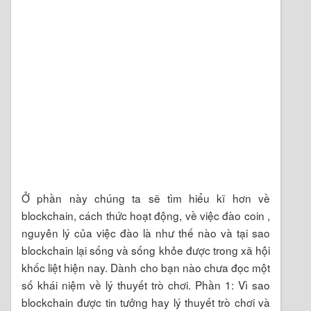
Ở phần này chúng ta sẽ tìm hiểu kĩ hơn về
blockchain, cách thức hoạt động, về việc đào coin ,
nguyên lý của việc đào là như thế nào và tại sao
blockchain lại sống và sống khỏe được trong xã hội
khốc liệt hiện nay. Dành cho bạn nào chưa đọc một
số khái niệm về lý thuyết trò chơi. Phần 1: Vì sao
blockchain được tin tưởng hay lý thuyết trò chơi và