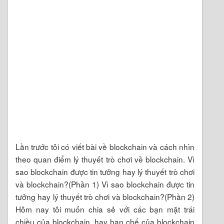
Lần trước tôi có viết bài về blockchain và cách nhìn
theo quan điểm lý thuyết trò chơi về blockchain. Vì
sao blockchain được tin tưởng hay lý thuyết trò chơi
và blockchain?(Phần 1) Vì sao blockchain được tin
tưởng hay lý thuyết trò chơi và blockchain?(Phần 2)
Hôm nay tôi muốn chia sẻ với các bạn mặt trái
chiều của blockchain, hay hạn chế của blockchain