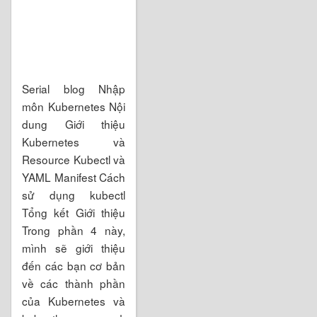
Serial blog Nhập
môn Kubernetes Nội
dung Giới thiệu
Kubernetes và
Resource Kubectl và
YAML Manifest Cách
sử dụng kubectl
Tổng kết Giới thiệu
Trong phần 4 này,
mình sẽ giới thiệu
đến các bạn cơ bản
về các thành phần
của Kubernetes và