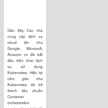
Gần đây, Các nhà
cung cấp dịch vụ
cloud lớn như
Google, Microsoft,
Amazon vv đã bắt
đầu triển khai dịch
vụ sử dụng
Kubernetes. Hiện tại
cảm giác như
Kubernetes đã trở
thành tiêu chuẩn
Container
orchestration