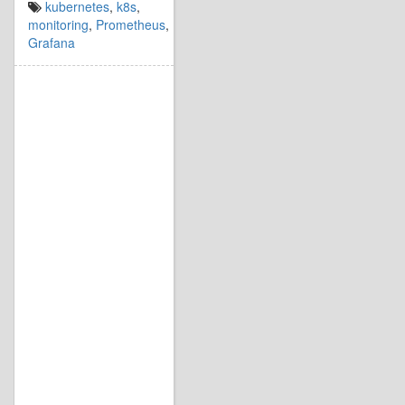
kubernetes
,
k8s
,
monitoring
,
Prometheus
,
Grafana