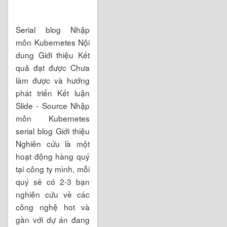
Serial blog Nhập
môn Kubernetes Nội
dung Giới thiệu Kết
quả đạt được Chưa
làm được và hướng
phát triển Kết luận
Slide - Source Nhập
môn Kubernetes
serial blog Giới thiệu
Nghiên cứu là một
hoạt động hàng quý
tại công ty mình, mỗi
quý sẽ có 2-3 bạn
nghiên cứu về các
công nghệ hot và
gần với dự án đang