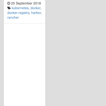
25 September 2018
kubernetes
,
docker
,
docker-registry
,
harbor
,
rancher