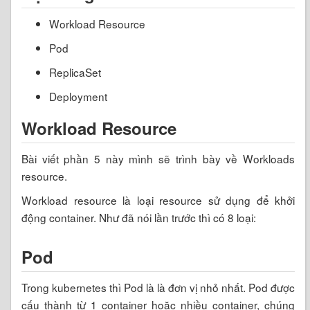
Workload Resource
Pod
ReplicaSet
Deployment
Workload Resource
Bài viết phần 5 này mình sẽ trình bày về Workloads
resource.
Workload resource là loại resource sử dụng để khởi
động container. Như đã nói lần trước thì có 8 loại:
Pod
Trong kubernetes thì Pod là là đơn vị nhỏ nhất. Pod được
cấu thành từ 1 container hoặc nhiều container, chúng