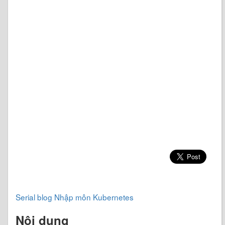
Serial blog Nhập môn Kubernetes
Nội dung