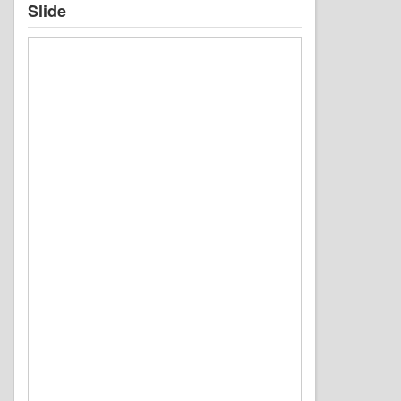
Slide