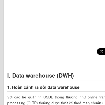
I. Data warehouse (DWH)
1. Hoàn cảnh ra đời data warehouse
Với các hệ quản trị CSDL thông thường như online tran
processing (OLTP) thường được thiết kế thoả mãn chuẩn 3