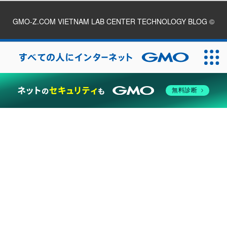
GMO-Z.COM VIETNAM LAB CENTER TECHNOLOGY BLOG
©
2026
無料診断