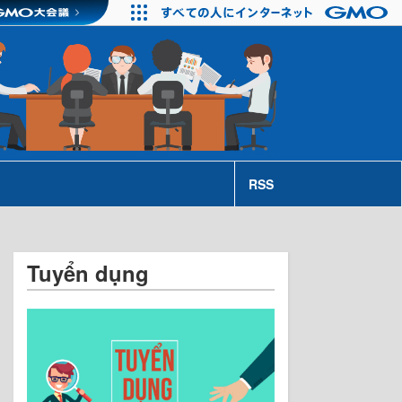
RSS
Tuyển dụng