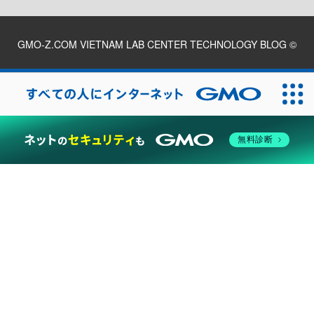
GMO-Z.COM VIETNAM LAB CENTER TECHNOLOGY BLOG
©
2026
無料診断