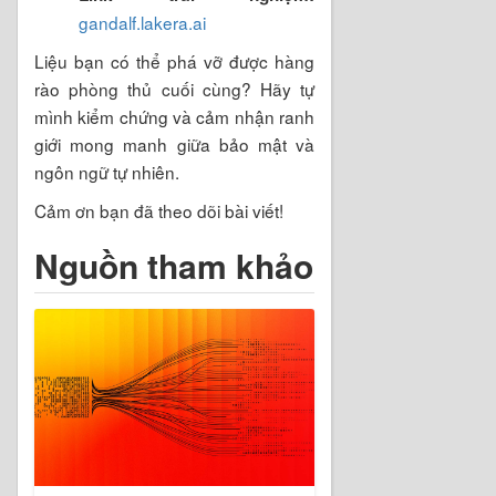
gandalf.lakera.ai
Liệu bạn có thể phá vỡ được hàng
rào phòng thủ cuối cùng? Hãy tự
mình kiểm chứng và cảm nhận ranh
giới mong manh giữa bảo mật và
ngôn ngữ tự nhiên.
Cảm ơn bạn đã theo dõi bài viết!
Nguồn tham khảo