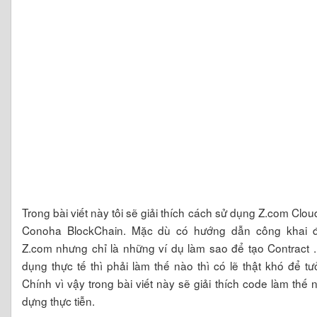
Trong bài viết này tôi sẽ giải thích cách sử dụng Z.com Clo
Conoha BlockChain. Mặc dù có hướng dẫn công khai 
Z.com nhưng chỉ là những ví dụ làm sao để tạo Contract 
dụng thực tế thì phải làm thế nào thì có lẽ thật khó để t
Chính vì vậy trong bài viết này sẽ giải thích code làm thế 
dựng thực tiễn.