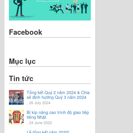
Facebook
Mục lục
Tin tức
Tổng kết Quý 2 năm 2024 & Chia
sẻ định hướng Quý 3 năm 2024
, 26 July 2024
Bí kíp nâng cao trình độ giao tiếp
tiếng Nhật.
, 24 June 2022
Lễ tổng kết năm 2020!