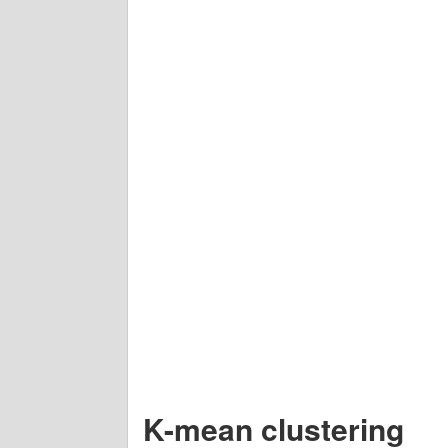
K-mean clustering