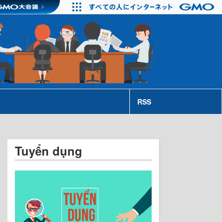
RSS
Tuyển dụng